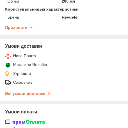
Об`єм
200 мл
Користувальницькі характеристики
Бренд
Revuele
Приховати
Умови доставки
Нова Пошта
Магазини Rozetka
Укрпошта
Самовивіз
Всі умови доставки
Умови оплати