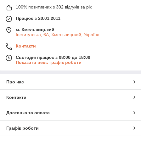
100% позитивних з 302 відгуків за рік
Працює з 20.01.2011
м. Хмельницький
Інститутська, 6А, Хмельницький, Україна
Контакти
Сьогодні працює з 08:00 до 18:00
Показати весь графік роботи
Про нас
Контакти
Доставка та оплата
Графік роботи