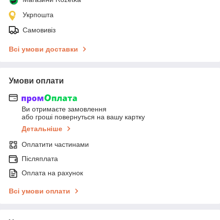
Укрпошта
Самовивіз
Всі умови доставки
Умови оплати
Ви отримаєте замовлення
або гроші повернуться на вашу картку
Детальніше
Оплатити частинами
Післяплата
Оплата на рахунок
Всі умови оплати