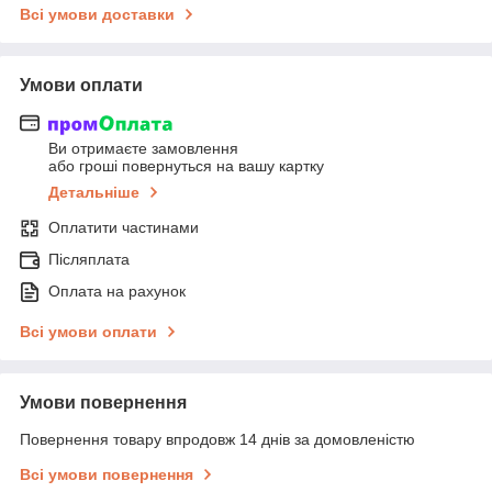
Всі умови доставки
Умови оплати
Ви отримаєте замовлення
або гроші повернуться на вашу картку
Детальніше
Оплатити частинами
Післяплата
Оплата на рахунок
Всі умови оплати
Умови повернення
Повернення товару впродовж 14 днів за домовленістю
Всі умови повернення