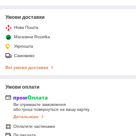
Умови доставки
Нова Пошта
Магазини Rozetka
Укрпошта
Самовивіз
Всі умови доставки
Умови оплати
Ви отримаєте замовлення
або гроші повернуться на вашу картку
Детальніше
Оплатити частинами
Післяплата