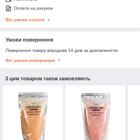
Оплата на рахунок
Всі умови оплати
Умови повернення
Повернення товару впродовж 14 днів за домовленістю
Всі умови повернення
З цим товаром також замовляють