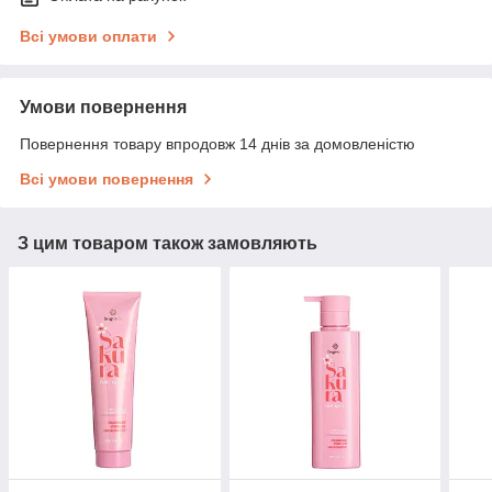
Всі умови оплати
Умови повернення
Повернення товару впродовж 14 днів за домовленістю
Всі умови повернення
З цим товаром також замовляють