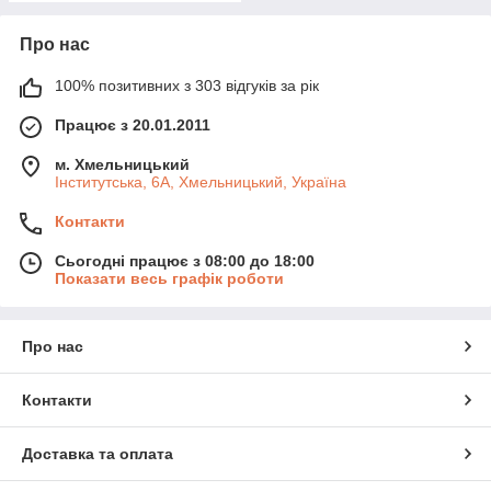
Про нас
100% позитивних з 303 відгуків за рік
Працює з 20.01.2011
м. Хмельницький
Інститутська, 6А, Хмельницький, Україна
Контакти
Сьогодні працює з 08:00 до 18:00
Показати весь графік роботи
Про нас
Контакти
Доставка та оплата