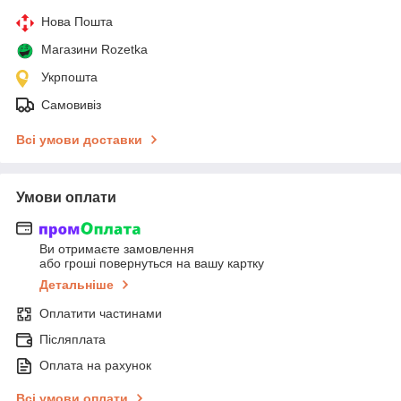
Нова Пошта
Магазини Rozetka
Укрпошта
Самовивіз
Всі умови доставки
Умови оплати
Ви отримаєте замовлення
або гроші повернуться на вашу картку
Детальніше
Оплатити частинами
Післяплата
Оплата на рахунок
Всі умови оплати