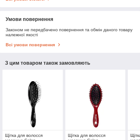
Умови повернення
Законом не передбачено повернення та обмін даного товару
належної якості
Всі умови повернення
З цим товаром також замовляють
Щітка для волосся
Щітка для волосся
Щітк