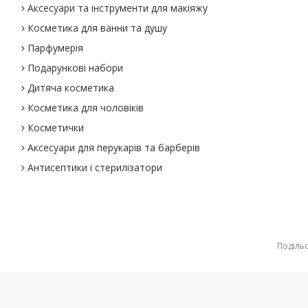
Аксесуари та інструменти для макіяжу
Косметика для ванни та душу
Парфумерія
Подарункові набори
Дитяча косметика
Косметика для чоловіків
Косметички
Аксесуари для перукарів та барберів
Антисептики і стерилізатори