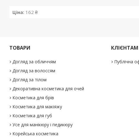
Ціна:
162 ₴
ТОВАРИ
КЛІЄНТАМ
Догляд за обличчям
Публічна о
Догляд за волоссям
Догляд за тілом
Декоративна косметика для очей
Косметика для брів
Косметика для макіяжу
Косметика для губ
Усе для манікюру і педикюру
Корейська косметика