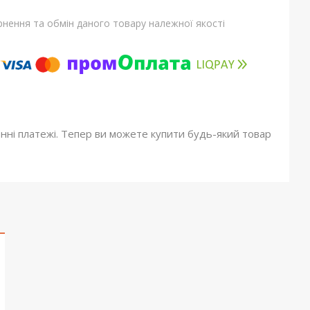
нення та обмін даного товару належної якості
онні платежі. Тепер ви можете купити будь-який товар