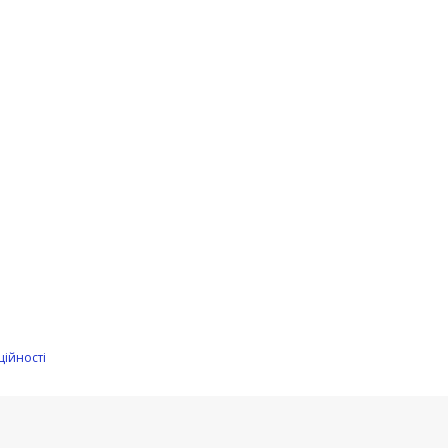
ційності