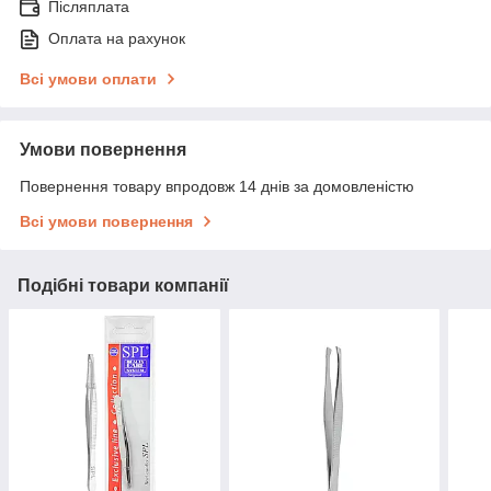
Післяплата
Оплата на рахунок
Всі умови оплати
Умови повернення
Повернення товару впродовж 14 днів за домовленістю
Всі умови повернення
Подібні товари компанії