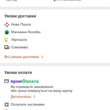
Умови доставки
Нова Пошта
Магазини Rozetka
Укрпошта
Самовивіз
Всі умови доставки
Умови оплати
Ви отримаєте замовлення
або гроші повернуться на вашу картку
Детальніше
Оплатити частинами