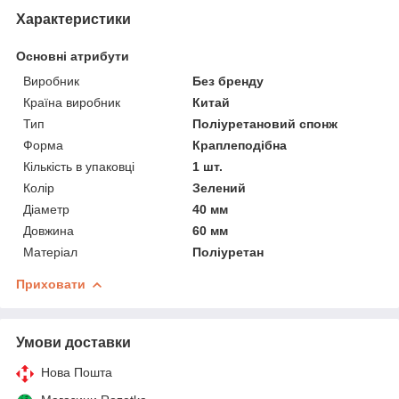
Характеристики
Основні атрибути
Виробник
Без бренду
Країна виробник
Китай
Тип
Поліуретановий спонж
Форма
Краплеподібна
Кількість в упаковці
1 шт.
Колір
Зелений
Діаметр
40 мм
Довжина
60 мм
Матеріал
Поліуретан
Приховати
Умови доставки
Нова Пошта