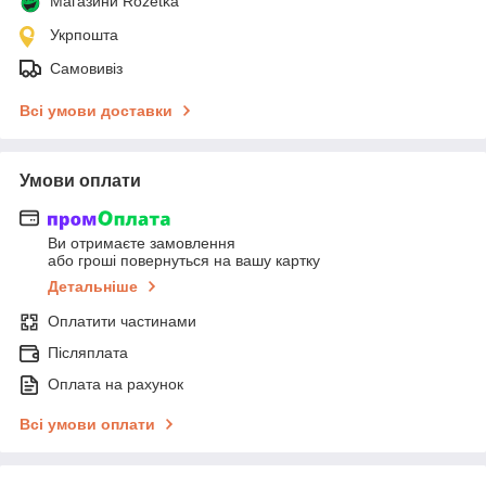
Магазини Rozetka
Укрпошта
Самовивіз
Всі умови доставки
Умови оплати
Ви отримаєте замовлення
або гроші повернуться на вашу картку
Детальніше
Оплатити частинами
Післяплата
Оплата на рахунок
Всі умови оплати