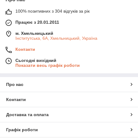
100% позитивних з 304 відгуків за рік
Працює з 20.01.2011
м. Хмельницький
Інститутська, 6А, Хмельницький, Україна
Контакти
Сьогодні вихідний
Показати весь графік роботи
Про нас
Контакти
Доставка та оплата
Графік роботи