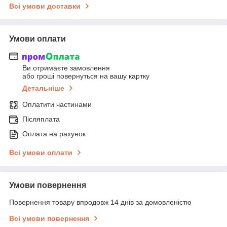
Всі умови доставки
Умови оплати
Ви отримаєте замовлення
або гроші повернуться на вашу картку
Детальніше
Оплатити частинами
Післяплата
Оплата на рахунок
Всі умови оплати
Умови повернення
Повернення товару впродовж 14 днів за домовленістю
Всі умови повернення