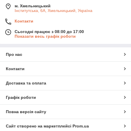
м. Хмельницький
Інститутська, 6А, Хмельницький, Україна
Контакти
Сьогодні працює з 08:00 до 17:00
Показати весь графік роботи
Про нас
Контакти
Доставка та оплата
Графік роботи
Повна версія сайту
Сайт створено на маркетплейсі
Prom.ua