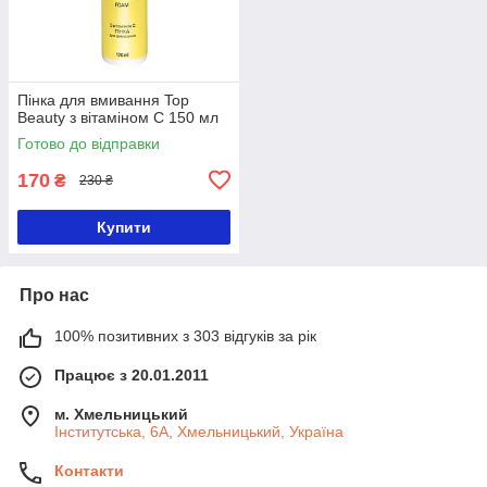
Пінка для вмивання Top
Beauty з вітаміном С 150 мл
Готово до відправки
170
₴
230 ₴
Купити
Про нас
100% позитивних з 303 відгуків за рік
Працює з 20.01.2011
м. Хмельницький
Інститутська, 6А, Хмельницький, Україна
Контакти