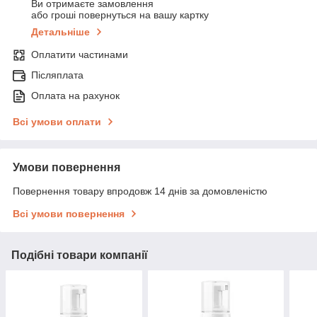
Ви отримаєте замовлення
або гроші повернуться на вашу картку
Детальніше
Оплатити частинами
Післяплата
Оплата на рахунок
Всі умови оплати
Умови повернення
Повернення товару впродовж 14 днів за домовленістю
Всі умови повернення
Подібні товари компанії