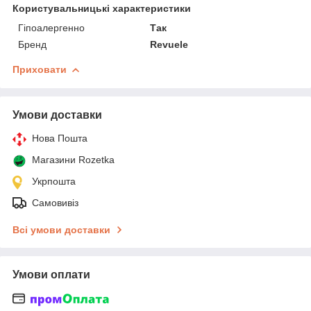
Користувальницькі характеристики
Гіпоалергенно
Так
Бренд
Revuele
Приховати
Умови доставки
Нова Пошта
Магазини Rozetka
Укрпошта
Самовивіз
Всі умови доставки
Умови оплати